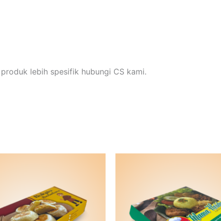
produk lebih spesifik hubungi CS kami.