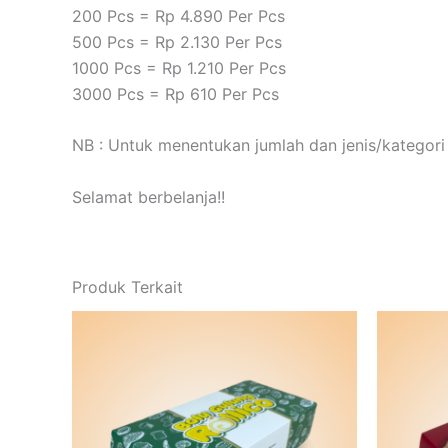
200 Pcs = Rp 4.890 Per Pcs
500 Pcs = Rp 2.130 Per Pcs
1000 Pcs = Rp 1.210 Per Pcs
3000 Pcs = Rp 610 Per Pcs
NB : Untuk menentukan jumlah dan jenis/kategori 
Selamat berbelanja!!
Produk Terkait