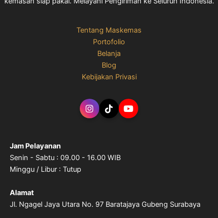
kemasan siap pakai. Melayani Pengiriman ke Seluruh Indonesia.
Tentang Maskemas
Portofolio
Belanja
Blog
Kebijakan Privasi
Jam Pelayanan
Senin - Sabtu : 09.00 - 16.00 WIB
Minggu / Libur : Tutup
Alamat
Jl. Ngagel Jaya Utara No. 97 Baratajaya Gubeng Surabaya