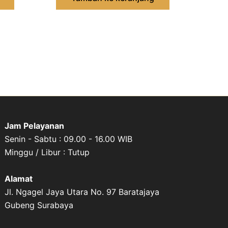
Jam Pelayanan
Senin - Sabtu : 09.00 - 16.00 WIB
Minggu / Libur : Tutup
Alamat
Jl. Ngagel Jaya Utara No. 97 Baratajaya
Gubeng Surabaya