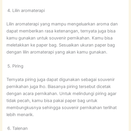
Lilin aromaterapi
Lilin aromaterapi yang mampu mengeluarkan aroma dan
dapat memberikan rasa ketenangan, ternyata juga bisa
kamu gunakan untuk souvenir pernikahan. Kamu bisa
meletakkan ke paper bag. Sesuaikan ukuran paper bag
dengan lilin aromaterapi yang akan kamu gunakan.
Piring
Ternyata piring juga dapat digunakan sebagai souvenir
pernikahan juga lho. Biasanya piring tersebut dicetak
dengan acara pernikahan. Untuk melindungi piring agar
tidak pecah, kamu bisa pakai paper bag untuk
membungkusnya sehingga souvenir pernikahan terlihat
lebih menarik.
Talenan