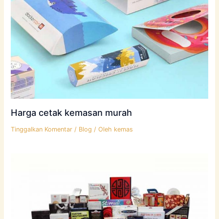
Harga cetak kemasan murah
Tinggalkan Komentar
/
Blog
/ Oleh
kemas