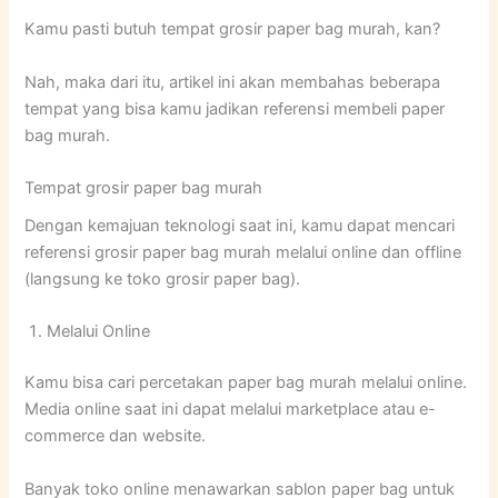
Kamu pasti butuh tempat grosir paper bag murah, kan?
Nah, maka dari itu, artikel ini akan membahas beberapa
tempat yang bisa kamu jadikan referensi membeli paper
bag murah.
Tempat grosir paper bag murah
Dengan kemajuan teknologi saat ini, kamu dapat mencari
referensi grosir paper bag murah melalui online dan offline
(langsung ke toko grosir paper bag).
Melalui Online
Kamu bisa cari percetakan paper bag murah melalui online.
Media online saat ini dapat melalui marketplace atau e-
commerce dan website.
Banyak toko online menawarkan sablon paper bag untuk