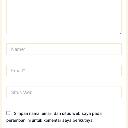
Name*
Email*
Situs
Web
Simpan nama, email, dan situs web saya pada
peramban ini untuk komentar saya berikutnya.