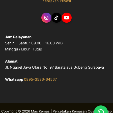
Kebijakan Privasi
Jam Pelayanan
Senin - Sabtu : 09.00 - 16.00 WIB
Minggu / Libur : Tutup
Alamat
Jl. Ngagel Jaya Utara No. 97 Baratajaya Gubeng Surabaya
Whatsapp
0895-3536-64567
Copyright © 2026 Mas Kemas | Percetakan Kemasan Custom & Siap