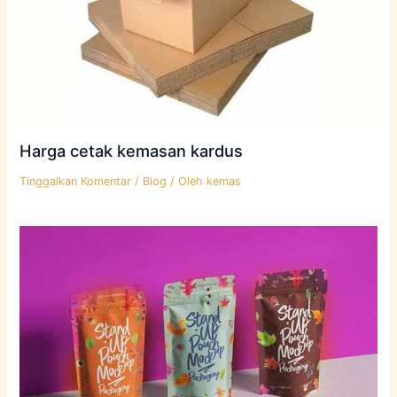
Harga cetak kemasan kardus
Tinggalkan Komentar
/
Blog
/ Oleh
kemas