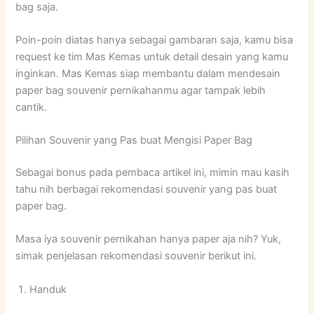
bag saja.
Poin-poin diatas hanya sebagai gambaran saja, kamu bisa
request ke tim Mas Kemas untuk detail desain yang kamu
inginkan. Mas Kemas siap membantu dalam mendesain
paper bag souvenir pernikahanmu agar tampak lebih
cantik.
Pilihan Souvenir yang Pas buat Mengisi Paper Bag
Sebagai bonus pada pembaca artikel ini, mimin mau kasih
tahu nih berbagai rekomendasi souvenir yang pas buat
paper bag.
Masa iya souvenir pernikahan hanya paper aja nih? Yuk,
simak penjelasan rekomendasi souvenir berikut ini.
Handuk