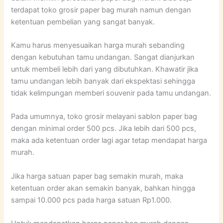
terdapat toko grosir paper bag murah namun dengan
ketentuan pembelian yang sangat banyak.
Kamu harus menyesuaikan harga murah sebanding
dengan kebutuhan tamu undangan. Sangat dianjurkan
untuk membeli lebih dari yang dibutuhkan. Khawatir jika
tamu undangan lebih banyak dari ekspektasi sehingga
tidak kelimpungan memberi souvenir pada tamu undangan.
Pada umumnya, toko grosir melayani sablon paper bag
dengan minimal order 500 pcs. Jika lebih dari 500 pcs,
maka ada ketentuan order lagi agar tetap mendapat harga
murah.
Jika harga satuan paper bag semakin murah, maka
ketentuan order akan semakin banyak, bahkan hingga
sampai 10.000 pcs pada harga satuan Rp1.000.