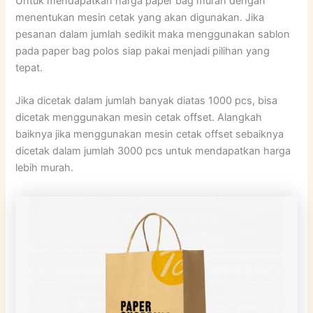
Untuk mendapatkan harga paper bag murah dengan
menentukan mesin cetak yang akan digunakan. Jika
pesanan dalam jumlah sedikit maka menggunakan sablon
pada paper bag polos siap pakai menjadi pilihan yang
tepat.
Jika dicetak dalam jumlah banyak diatas 1000 pcs, bisa
dicetak menggunakan mesin cetak offset. Alangkah
baiknya jika menggunakan mesin cetak offset sebaiknya
dicetak dalam jumlah 3000 pcs untuk mendapatkan harga
lebih murah.