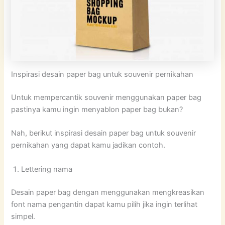
Inspirasi desain paper bag untuk souvenir pernikahan
Untuk mempercantik souvenir menggunakan paper bag
pastinya kamu ingin menyablon paper bag bukan?
Nah, berikut inspirasi desain paper bag untuk souvenir
pernikahan yang dapat kamu jadikan contoh.
Lettering nama
Desain paper bag dengan menggunakan mengkreasikan
font nama pengantin dapat kamu pilih jika ingin terlihat
simpel.