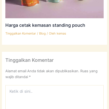
Harga cetak kemasan standing pouch
Tinggalkan Komentar
/
Blog
/ Oleh
kemas
Tinggalkan Komentar
Alamat email Anda tidak akan dipublikasikan.
Ruas yang
wajib ditandai
*
Ketik
di
sini..