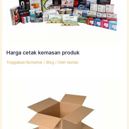
Harga cetak kemasan produk
Tinggalkan Komentar
/
Blog
/ Oleh
kemas