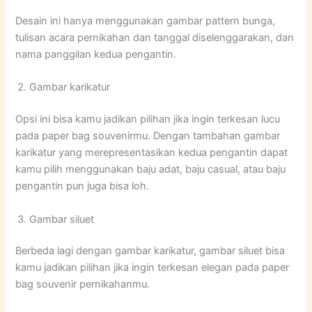
Desain ini hanya menggunakan gambar pattern bunga,
tulisan acara pernikahan dan tanggal diselenggarakan, dan
nama panggilan kedua pengantin.
Gambar karikatur
Opsi ini bisa kamu jadikan pilihan jika ingin terkesan lucu
pada paper bag souvenirmu. Dengan tambahan gambar
karikatur yang merepresentasikan kedua pengantin dapat
kamu pilih menggunakan baju adat, baju casual, atau baju
pengantin pun juga bisa loh.
Gambar siluet
Berbeda lagi dengan gambar karikatur, gambar siluet bisa
kamu jadikan pilihan jika ingin terkesan elegan pada paper
bag souvenir pernikahanmu.