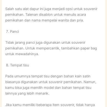
Salah satu alat dapur ini juga menjadi opsi untuk souvenir
pernikahan. Talenan disablon untuk menulis acara
pernikahan dan nama mempelai wanita dan pria.
Panci
Tidak jarang panci juga digunakan untuk souvenir
pernikahan. Untuk mempercantik, tambahkan paper bag
untuk mewadahinya.
Tempat tisu
Pada umumnya tempat tisu dengan bahan kain satin
biasanya digunakan untuk souvenir pernikahan. Namun,
kamu bisa juga memilih model dan bahan tempat tisu
lainnya yang lebih menarik.
Jika kamu memiliki beberapa item souvenir, tidak hanya