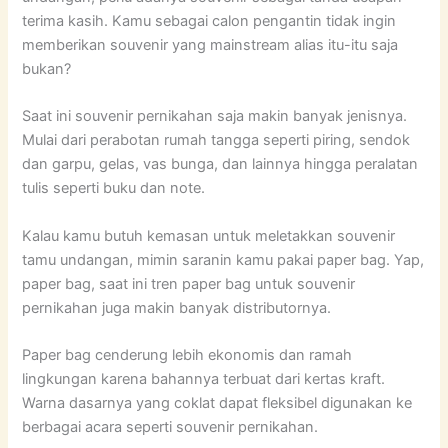
terima kasih. Kamu sebagai calon pengantin tidak ingin
memberikan souvenir yang mainstream alias itu-itu saja
bukan?
Saat ini souvenir pernikahan saja makin banyak jenisnya.
Mulai dari perabotan rumah tangga seperti piring, sendok
dan garpu, gelas, vas bunga, dan lainnya hingga peralatan
tulis seperti buku dan note.
Kalau kamu butuh kemasan untuk meletakkan souvenir
tamu undangan, mimin saranin kamu pakai paper bag. Yap,
paper bag, saat ini tren paper bag untuk souvenir
pernikahan juga makin banyak distributornya.
Paper bag cenderung lebih ekonomis dan ramah
lingkungan karena bahannya terbuat dari kertas kraft.
Warna dasarnya yang coklat dapat fleksibel digunakan ke
berbagai acara seperti souvenir pernikahan.