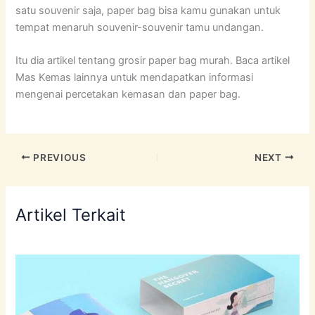
satu souvenir saja, paper bag bisa kamu gunakan untuk
tempat menaruh souvenir-souvenir tamu undangan.
Itu dia artikel tentang grosir paper bag murah. Baca artikel
Mas Kemas lainnya untuk mendapatkan informasi
mengenai percetakan kemasan dan paper bag.
PREVIOUS
NEXT
Artikel Terkait