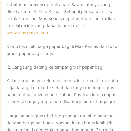
kebutuhan souvenir pernikahan. Salah satunya yang
disediakan oleh Mas Kemas. Sebagai perusahaan jasa
cetak kemasan, Mas Kemas dapat melayani pembelian
melalui online yang dapat kamu akses di
www.maskemas.com
.
Kamu bisa cek harga paper bag di Mas Kemas dan toko
grosir paper bag lainnya.
Langsung datang ke tempat grosir paper bag
Kalau kamu punya referensi toko sekitar rumahmu, coba
saja datang ke toko tersebut dan tanyakan harga grosir
paper untuk souvenir pernikahan. Pastikan kamu dapat
referensi harga yang ramah dikantong untuk harga grosir.
Harga satuan grosir terbilang sangat murah dibanding
dengan harga per buah. Namun, kamu harus lebih jeli
dalam memilih percetakan paper bag murah. Bisa saja