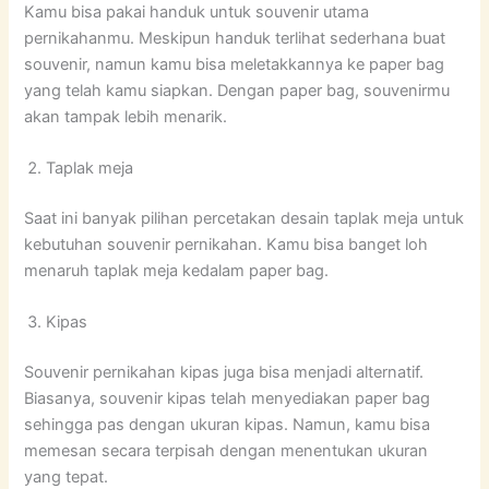
Kamu bisa pakai handuk untuk souvenir utama
pernikahanmu. Meskipun handuk terlihat sederhana buat
souvenir, namun kamu bisa meletakkannya ke paper bag
yang telah kamu siapkan. Dengan paper bag, souvenirmu
akan tampak lebih menarik.
Taplak meja
Saat ini banyak pilihan percetakan desain taplak meja untuk
kebutuhan souvenir pernikahan. Kamu bisa banget loh
menaruh taplak meja kedalam paper bag.
Kipas
Souvenir pernikahan kipas juga bisa menjadi alternatif.
Biasanya, souvenir kipas telah menyediakan paper bag
sehingga pas dengan ukuran kipas. Namun, kamu bisa
memesan secara terpisah dengan menentukan ukuran
yang tepat.