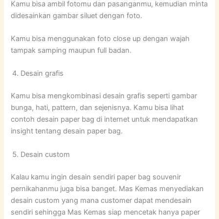
Kamu bisa ambil fotomu dan pasanganmu, kemudian minta
didesainkan gambar siluet dengan foto.
Kamu bisa menggunakan foto close up dengan wajah
tampak samping maupun full badan.
Desain grafis
Kamu bisa mengkombinasi desain grafis seperti gambar
bunga, hati, pattern, dan sejenisnya. Kamu bisa lihat
contoh desain paper bag di internet untuk mendapatkan
insight tentang desain paper bag.
Desain custom
Kalau kamu ingin desain sendiri paper bag souvenir
pernikahanmu juga bisa banget. Mas Kemas menyediakan
desain custom yang mana customer dapat mendesain
sendiri sehingga Mas Kemas siap mencetak hanya paper