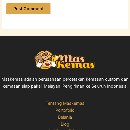
Maskemas adalah perusahaan percetakan kemasan custom dan
kemasan siap pakai. Melayani Pengiriman ke Seluruh Indonesia.
Tentang Maskemas
Portofolio
Belanja
Blog