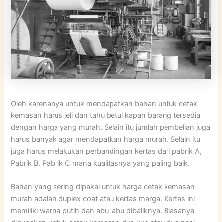
Oleh karenanya untuk mendapatkan bahan untuk cetak
kemasan harus jeli dan tahu betul kapan barang tersedia
dengan harga yang murah. Selain itu jumlah pembelian juga
harus banyak agar mendapatkan harga murah. Selain itu
juga harus melakukan perbandingan kertas dari pabrik A,
Pabrik B, Pabrik C mana kualitasnya yang paling baik.
Bahan yang sering dipakai untuk harga cetak kemasan
murah adalah duplex coat atau kertas marga. Kertas ini
memiliki warna putih dan abu-abu dibaliknya. Biasanya