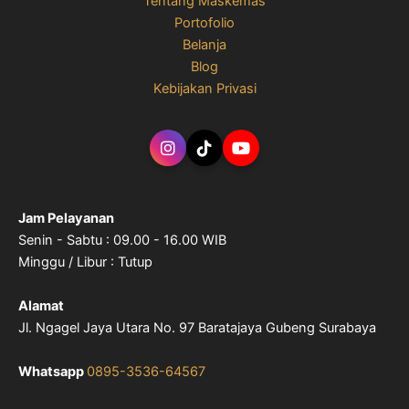
Tentang Maskemas
Portofolio
Belanja
Blog
Kebijakan Privasi
Jam Pelayanan
Senin - Sabtu : 09.00 - 16.00 WIB
Minggu / Libur : Tutup
Alamat
Jl. Ngagel Jaya Utara No. 97 Baratajaya Gubeng Surabaya
Whatsapp
0895-3536-64567