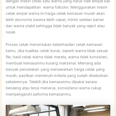
dengan mesin cetak satu warna yang harus naik empat kali
untuk mendapatkan warna fullcolor. Menggunakan mesin
cetak empat warna ini harga cetak kemasan murah akan
lebih ekonomis karena lebih cepat, minim setelan bahan
dan warna stabil sehingga tidak banyak yang reject atau
rusak.
Proses cetak menentukan keberhasilan cetak kemasan
kamu. Jika kualitas cetak buruk, seperti warna tidak sesuai
file, hasil cetak warna tidak merata, warna tidak konsisten,
membuat kemasanmu kurang maksimal. Memang ada
banyak percetakan yang menawarkan harga cetak yang
murah, pastikan memenuhi kriteria yang sudah disebutkan
sebelumnya. Telebih jika kemasanmu dipakai secara
berulang atau terus menerus, konsistensi warna cukup
mempengaruhi peforma kemasanmu.