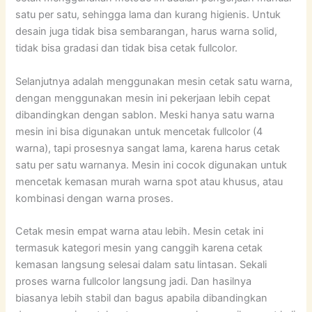
satu per satu, sehingga lama dan kurang higienis. Untuk
desain juga tidak bisa sembarangan, harus warna solid,
tidak bisa gradasi dan tidak bisa cetak fullcolor.
Selanjutnya adalah menggunakan mesin cetak satu warna,
dengan menggunakan mesin ini pekerjaan lebih cepat
dibandingkan dengan sablon. Meski hanya satu warna
mesin ini bisa digunakan untuk mencetak fullcolor (4
warna), tapi prosesnya sangat lama, karena harus cetak
satu per satu warnanya. Mesin ini cocok digunakan untuk
mencetak kemasan murah warna spot atau khusus, atau
kombinasi dengan warna proses.
Cetak mesin empat warna atau lebih. Mesin cetak ini
termasuk kategori mesin yang canggih karena cetak
kemasan langsung selesai dalam satu lintasan. Sekali
proses warna fullcolor langsung jadi. Dan hasilnya
biasanya lebih stabil dan bagus apabila dibandingkan