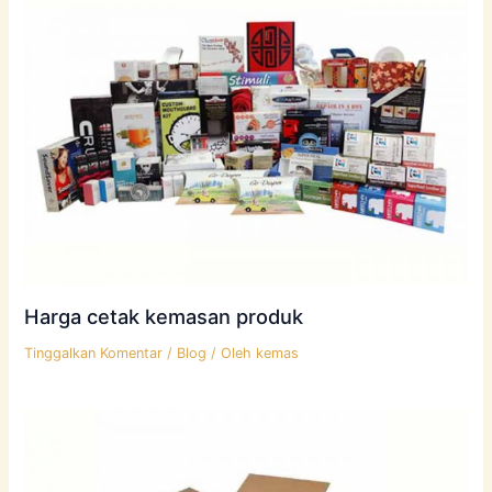
Harga cetak kemasan produk
Tinggalkan Komentar
/
Blog
/ Oleh
kemas