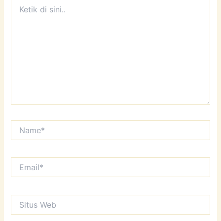
Ketik
di
sini..
Name*
Email*
Situs
Web