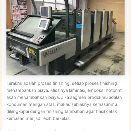
Terakhir adalah proses finishing, setiap proses finishing
menambahkan biaya. Misalnya laminasi, emboss, hotprint
akan menambahkan biaya. Jika segmen produkmu adalah
konsumen mengah atas, makas sebiaknya kemasanmu
dilengkapai dengan finishing tambahan agar hasil cetak
kemasan menjadi lebih berkelas.