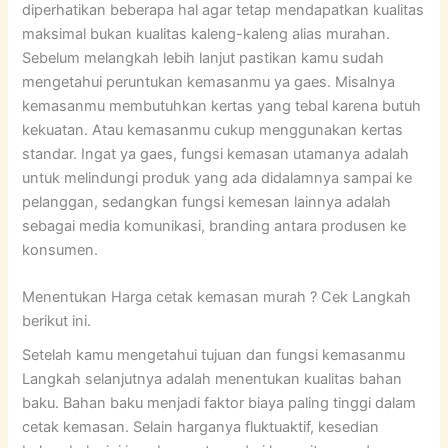
diperhatikan beberapa hal agar tetap mendapatkan kualitas
maksimal bukan kualitas kaleng-kaleng alias murahan.
Sebelum melangkah lebih lanjut pastikan kamu sudah
mengetahui peruntukan kemasanmu ya gaes. Misalnya
kemasanmu membutuhkan kertas yang tebal karena butuh
kekuatan. Atau kemasanmu cukup menggunakan kertas
standar. Ingat ya gaes, fungsi kemasan utamanya adalah
untuk melindungi produk yang ada didalamnya sampai ke
pelanggan, sedangkan fungsi kemesan lainnya adalah
sebagai media komunikasi, branding antara produsen ke
konsumen.
Menentukan Harga cetak kemasan murah ? Cek Langkah
berikut ini.
Setelah kamu mengetahui tujuan dan fungsi kemasanmu
Langkah selanjutnya adalah menentukan kualitas bahan
baku. Bahan baku menjadi faktor biaya paling tinggi dalam
cetak kemasan. Selain harganya fluktuaktif, kesedian