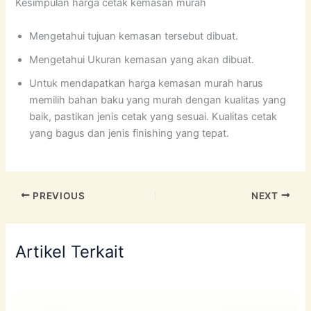
Kesimpulan harga cetak kemasan murah
Mengetahui tujuan kemasan tersebut dibuat.
Mengetahui Ukuran kemasan yang akan dibuat.
Untuk mendapatkan harga kemasan murah harus
memilih bahan baku yang murah dengan kualitas yang
baik, pastikan jenis cetak yang sesuai. Kualitas cetak
yang bagus dan jenis finishing yang tepat.
PREVIOUS
NEXT
Artikel Terkait