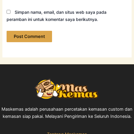
Simpan nama, email, dan situs web saya pada
peramban ini untuk komentar saya berikutnya.
Maskemas adalah perusahaan percetakan kemasan custom dan
kemasan siap pakai. Melayani Pengiriman ke Seluruh Indonesia.