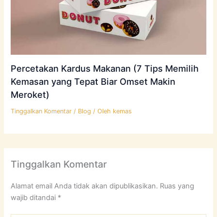
Percetakan Kardus Makanan (7 Tips Memilih
Kemasan yang Tepat Biar Omset Makin
Meroket)
Tinggalkan Komentar
/
Blog
/ Oleh
kemas
Tinggalkan Komentar
Alamat email Anda tidak akan dipublikasikan.
Ruas yang
wajib ditandai
*