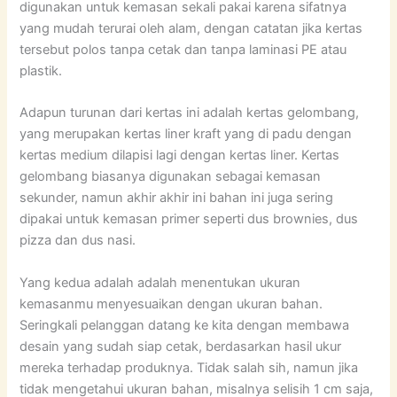
digunakan untuk kemasan sekali pakai karena sifatnya
yang mudah terurai oleh alam, dengan catatan jika kertas
tersebut polos tanpa cetak dan tanpa laminasi PE atau
plastik.
Adapun turunan dari kertas ini adalah kertas gelombang,
yang merupakan kertas liner kraft yang di padu dengan
kertas medium dilapisi lagi dengan kertas liner. Kertas
gelombang biasanya digunakan sebagai kemasan
sekunder, namun akhir akhir ini bahan ini juga sering
dipakai untuk kemasan primer seperti dus brownies, dus
pizza dan dus nasi.
Yang kedua adalah adalah menentukan ukuran
kemasanmu menyesuaikan dengan ukuran bahan.
Seringkali pelanggan datang ke kita dengan membawa
desain yang sudah siap cetak, berdasarkan hasil ukur
mereka terhadap produknya. Tidak salah sih, namun jika
tidak mengetahui ukuran bahan, misalnya selisih 1 cm saja,