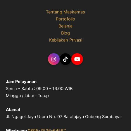
Tentang Maskemas
Portofolio
Belanja
Blog
Kebijakan Privasi
Jam Pelayanan
Senin - Sabtu : 09.00 - 16.00 WIB
Minggu / Libur : Tutup
Alamat
Jl. Ngagel Jaya Utara No. 97 Baratajaya Gubeng Surabaya
Whatsapp
0895-3536-64567