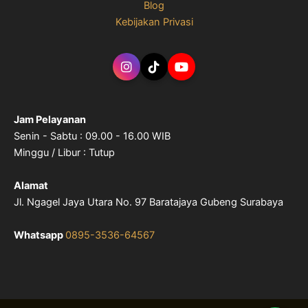
Blog
Kebijakan Privasi
Jam Pelayanan
Senin - Sabtu : 09.00 - 16.00 WIB
Minggu / Libur : Tutup
Alamat
Jl. Ngagel Jaya Utara No. 97 Baratajaya Gubeng Surabaya
Whatsapp
0895-3536-64567