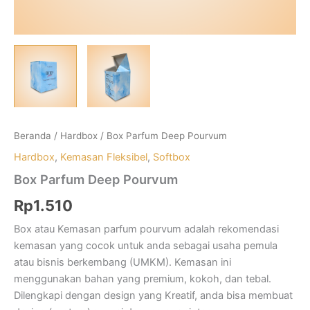
Beranda
/
Hardbox
/ Box Parfum Deep Pourvum
Hardbox
,
Kemasan Fleksibel
,
Softbox
Box Parfum Deep Pourvum
Rp
1.510
Box atau Kemasan parfum pourvum adalah rekomendasi
kemasan yang cocok untuk anda sebagai usaha pemula
atau bisnis berkembang (UMKM). Kemasan ini
menggunakan bahan yang premium, kokoh, dan tebal.
Dilengkapi dengan design yang Kreatif, anda bisa membuat