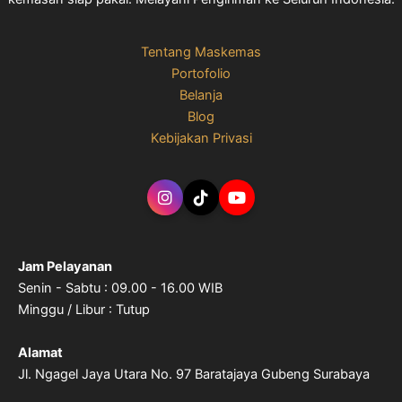
Tentang Maskemas
Portofolio
Belanja
Blog
Kebijakan Privasi
Jam Pelayanan
Senin - Sabtu : 09.00 - 16.00 WIB
Minggu / Libur : Tutup
Alamat
Jl. Ngagel Jaya Utara No. 97 Baratajaya Gubeng Surabaya