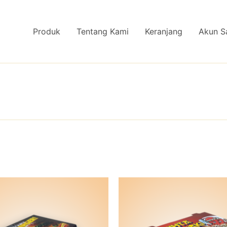
Produk
Tentang Kami
Keranjang
Akun S