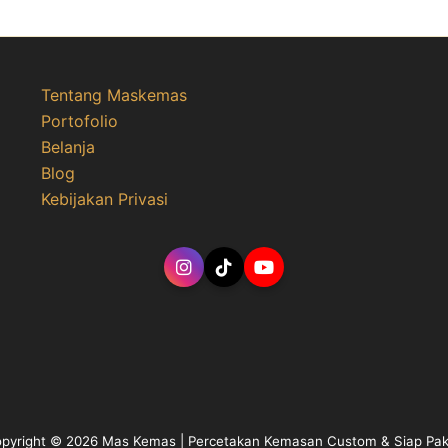
Tentang Maskemas
Portofolio
Belanja
Blog
Kebijakan Privasi
pyright © 2026 Mas Kemas | Percetakan Kemasan Custom & Siap Pa