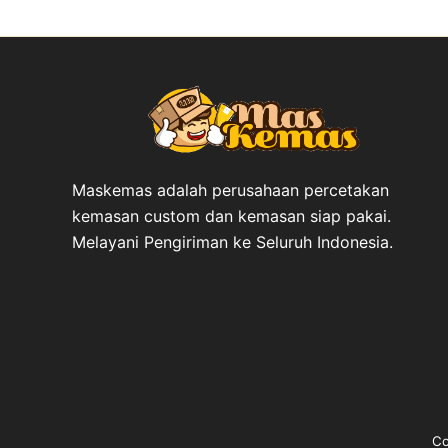
Maskemas adalah perusahaan percetakan
kemasan custom dan kemasan siap pakai.
Melayani Pengiriman ke Seluruh Indonesia.
Co