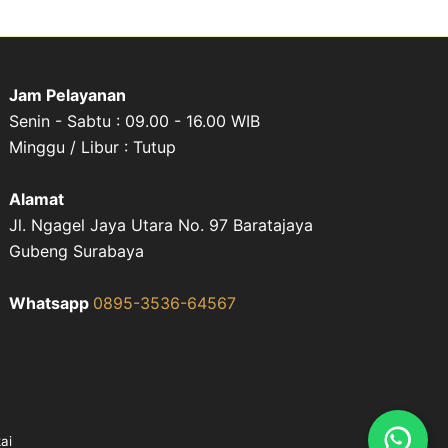
Jam Pelayanan
Senin - Sabtu : 09.00 - 16.00 WIB
Minggu / Libur : Tutup
Alamat
Jl. Ngagel Jaya Utara No. 97 Baratajaya
Gubeng Surabaya
Whatsapp
0895-3536-64567
kai