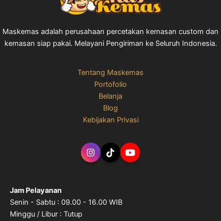
Maskemas adalah perusahaan percetakan kemasan custom dan
kemasan siap pakai. Melayani Pengiriman ke Seluruh Indonesia.
Tentang Maskemas
Portofolio
Belanja
Blog
Kebijakan Privasi
Jam Pelayanan
Senin - Sabtu : 09.00 - 16.00 WIB
Minggu / Libur : Tutup