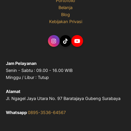
Portofolio
Belanja
Blog
Kebijakan Privasi
Jam Pelayanan
Senin - Sabtu : 09.00 - 16.00 WIB
Minggu / Libur : Tutup
Alamat
Jl. Ngagel Jaya Utara No. 97 Baratajaya Gubeng Surabaya
Whatsapp
0895-3536-64567