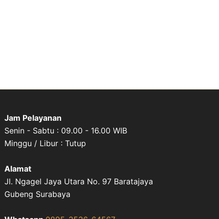
Jam Pelayanan
Senin - Sabtu : 09.00 - 16.00 WIB
Minggu / Libur : Tutup
Alamat
Jl. Ngagel Jaya Utara No. 97 Baratajaya
Gubeng Surabaya