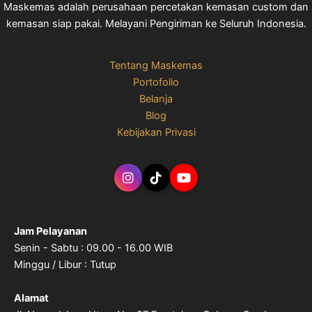
Maskemas adalah perusahaan percetakan kemasan custom dan
kemasan siap pakai. Melayani Pengiriman ke Seluruh Indonesia.
Tentang Maskemas
Portofolio
Belanja
Blog
Kebijakan Privasi
Jam Pelayanan
Senin - Sabtu : 09.00 - 16.00 WIB
Minggu / Libur : Tutup
Alamat