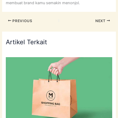
membuat brand kamu semakin menonjol.
PREVIOUS
NEXT
Artikel Terkait