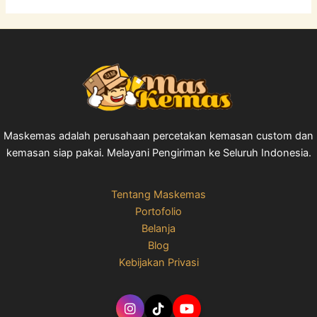
Maskemas adalah perusahaan percetakan kemasan custom dan
kemasan siap pakai. Melayani Pengiriman ke Seluruh Indonesia.
Tentang Maskemas
Portofolio
Belanja
Blog
Kebijakan Privasi