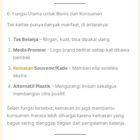
6. Fungsi Utama untuk Bisnis dan Konsumen
Tas kertas punya banyak manfaat, di antaranya:
Tas Belanja
– Ringan, kuat, bisa dipakai ulang.
Media Promosi
– Logo brand terlihat setiap kali dibawa
pembeli.
Kemasan
Souvenir/Kado
– Memberi nilai estetika
ekstra.
Alternatif Plastik
– Mengurangi limbah sekaligus
membangun citra positif.
Selain fungsi tersebut, kemasan ini juga membantu
konsumen merasa lebih dihargai karena kemasan yang
bagus sering dianggap bagian dari pengalaman belanja.