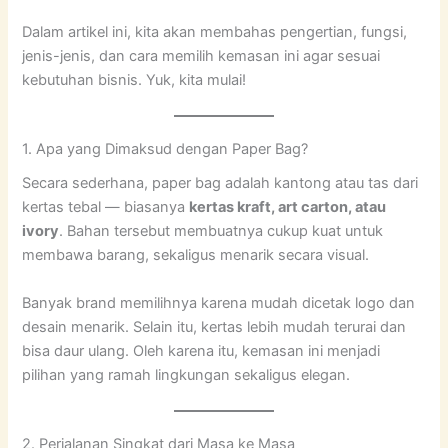
Dalam artikel ini, kita akan membahas pengertian, fungsi,
jenis-jenis, dan cara memilih kemasan ini agar sesuai
kebutuhan bisnis. Yuk, kita mulai!
1. Apa yang Dimaksud dengan Paper Bag?
Secara sederhana, paper bag adalah kantong atau tas dari
kertas tebal — biasanya
kertas kraft, art carton, atau
ivory
. Bahan tersebut membuatnya cukup kuat untuk
membawa barang, sekaligus menarik secara visual.
Banyak brand memilihnya karena mudah dicetak logo dan
desain menarik. Selain itu, kertas lebih mudah terurai dan
bisa daur ulang. Oleh karena itu, kemasan ini menjadi
pilihan yang ramah lingkungan sekaligus elegan.
2. Perjalanan Singkat dari Masa ke Masa