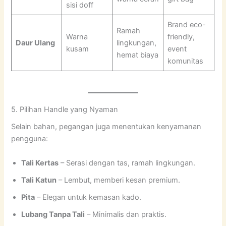
sisi doff
Brand eco-
Ramah
Warna
friendly,
Daur Ulang
lingkungan,
kusam
event
hemat biaya
komunitas
5. Pilihan Handle yang Nyaman
Selain bahan, pegangan juga menentukan kenyamanan
pengguna:
Tali Kertas
– Serasi dengan tas, ramah lingkungan.
Tali Katun
– Lembut, memberi kesan premium.
Pita
– Elegan untuk kemasan kado.
Lubang Tanpa Tali
– Minimalis dan praktis.