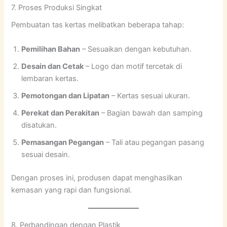
7. Proses Produksi Singkat
Pembuatan tas kertas melibatkan beberapa tahap:
Pemilihan Bahan
– Sesuaikan dengan kebutuhan.
Desain dan Cetak
– Logo dan motif tercetak di
lembaran kertas.
Pemotongan dan Lipatan
– Kertas sesuai ukuran.
Perekat dan Perakitan
– Bagian bawah dan samping
disatukan.
Pemasangan Pegangan
– Tali atau pegangan pasang
sesuai desain.
Dengan proses ini, produsen dapat menghasilkan
kemasan yang rapi dan fungsional.
8. Perbandingan dengan Plastik