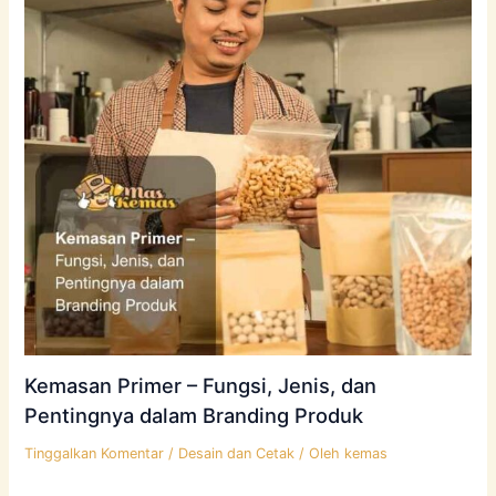
Kemasan Primer – Fungsi, Jenis, dan
Pentingnya dalam Branding Produk
Tinggalkan Komentar
/
Desain dan Cetak
/ Oleh
kemas