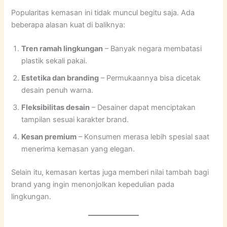
Popularitas kemasan ini tidak muncul begitu saja. Ada
beberapa alasan kuat di baliknya:
Tren ramah lingkungan
– Banyak negara membatasi
plastik sekali pakai.
Estetika dan branding
– Permukaannya bisa dicetak
desain penuh warna.
Fleksibilitas desain
– Desainer dapat menciptakan
tampilan sesuai karakter brand.
Kesan premium
– Konsumen merasa lebih spesial saat
menerima kemasan yang elegan.
Selain itu, kemasan kertas juga memberi nilai tambah bagi
brand yang ingin menonjolkan kepedulian pada
lingkungan.