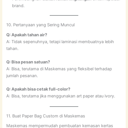
brand.
10. Pertanyaan yang Sering Muncul
Q: Apakah tahan air?
A: Tidak sepenuhnya, tetapi laminasi membuatnya lebih
tahan.
Q: Bisa pesan satuan?
A: Bisa, terutama di Maskemas yang fleksibel terhadap
jumlah pesanan.
Q: Apakah bisa cetak full-color?
A: Bisa, terutama jika menggunakan art paper atau ivory.
11. Buat Paper Bag Custom di Maskemas
Maskemas mempermudah pembuatan kemasan kertas