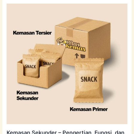
Kemasan Sekunder – Pengertian, Fungsi, dan