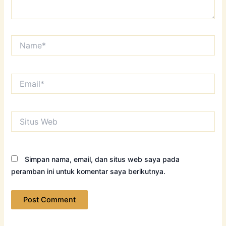
Name*
Email*
Situs
Web
Simpan nama, email, dan situs web saya pada
peramban ini untuk komentar saya berikutnya.