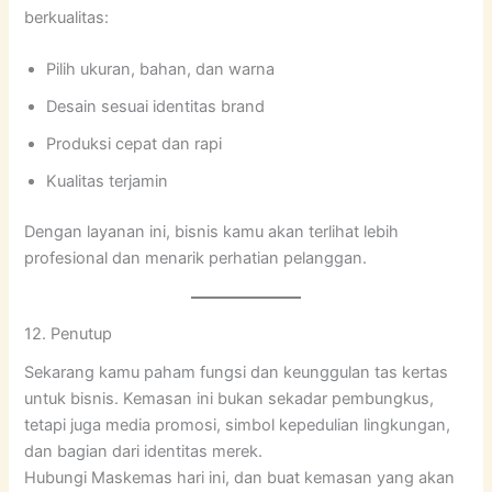
berkualitas:
Pilih ukuran, bahan, dan warna
Desain sesuai identitas brand
Produksi cepat dan rapi
Kualitas terjamin
Dengan layanan ini, bisnis kamu akan terlihat lebih
profesional dan menarik perhatian pelanggan.
12. Penutup
Sekarang kamu paham fungsi dan keunggulan tas kertas
untuk bisnis. Kemasan ini bukan sekadar pembungkus,
tetapi juga media promosi, simbol kepedulian lingkungan,
dan bagian dari identitas merek.
Hubungi Maskemas hari ini, dan buat kemasan yang akan