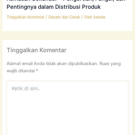
Pentingnya dalam Distribusi Produk
Tinggalkan Komentar
/
Desain dan Cetak
/ Oleh
kemas
Tinggalkan Komentar
Alamat email Anda tidak akan dipublikasikan.
Ruas yang
wajib ditandai
*
Ketik
di
sini..