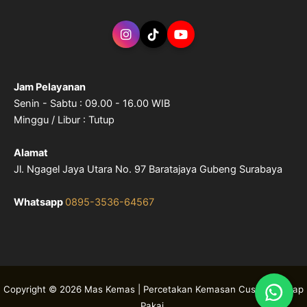
Jam Pelayanan
Senin - Sabtu : 09.00 - 16.00 WIB
Minggu / Libur : Tutup
Alamat
Jl. Ngagel Jaya Utara No. 97 Baratajaya Gubeng Surabaya
Whatsapp
0895-3536-64567
Copyright © 2026 Mas Kemas | Percetakan Kemasan Custom & Siap
Pakai